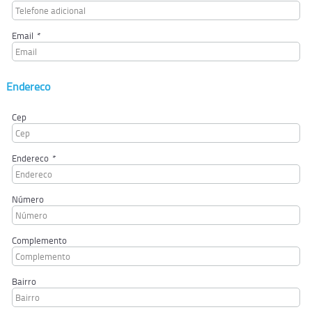
Email
*
Endereco
Cep
Endereco
*
Número
Complemento
Bairro