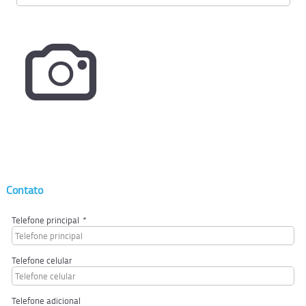
Contato
Telefone principal
*
Telefone celular
Telefone adicional